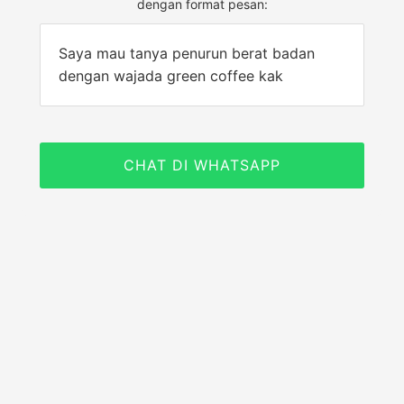
dengan format pesan:
Saya mau tanya penurun berat badan
dengan wajada green coffee kak
CHAT DI WHATSAPP