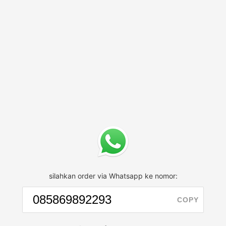
silahkan order via Whatsapp ke nomor:
COPY